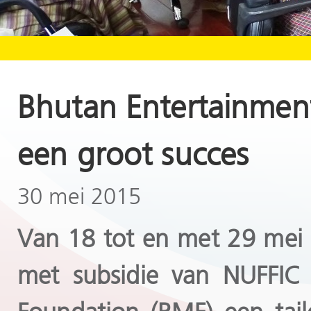
Bhutan Entertainment
een groot succes
30 mei 2015
Van 18 tot en met 29 mei
met subsidie van NUFFI