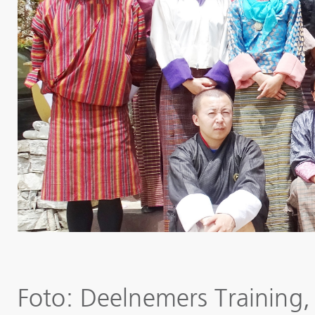
Foto: Deelnemers Training