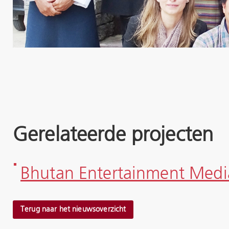
Gerelateerde projecten
Bhutan Entertainment Medi
Terug naar het nieuwsoverzicht