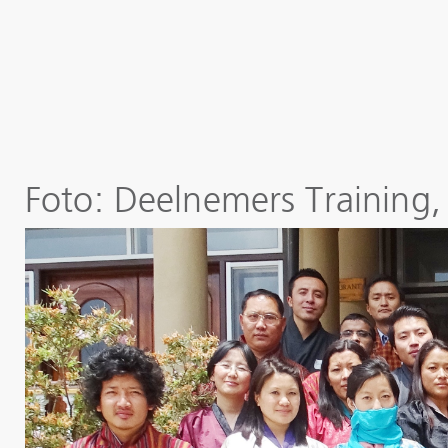
Foto: Deelnemers Training