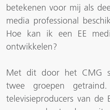
betekenen voor mij als de
media professional beschi
Hoe kan ik een EE medi
ontwikkelen?
Met dit door het CMG sp
twee groepen getraind
televisieproducers van de