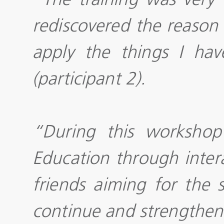
rediscovered the reason
apply the things I hav
(participant 2).
“During this workshop 
Education through interac
friends aiming for the 
continue and strengthen t