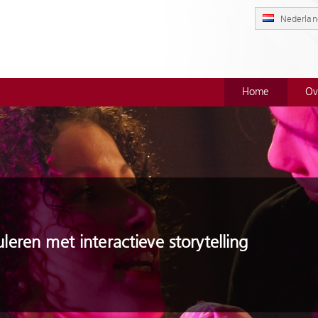
Nederlan
Home
Ov
leren met interactieve storytelling