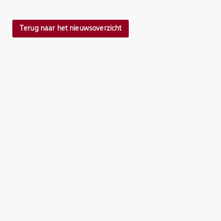
Terug naar het nieuwsoverzicht