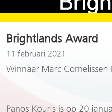
Brightlands Award
11 februari 2021
Winnaar Marc Cornelissen 
Panos Kouris is op 20 janu