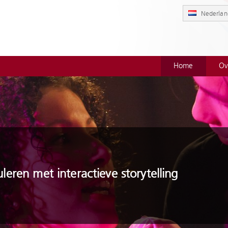
Nederlan
Home
Ov
leren met interactieve storytelling