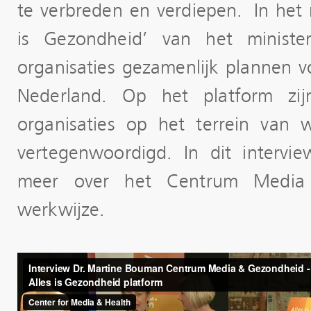
te verbreden en verdiepen. In het
is Gezondheid’ van het minist
organisaties gezamenlijk plannen v
Nederland. Op het platform zij
organisaties op het terrein van 
vertegenwoordigd. In dit intervi
meer over het Centrum Medi
werkwijze.