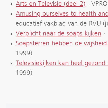
Arts en Televisie (deel 2)
- VPRO-
Amusing ourselves to health an
educatief vakblad van de RVU (j
Verplicht naar de soaps kijken
- 
Soapsterren hebben de wijsheid 
1999)
Televisiekijken kan heel gezond 
1999)