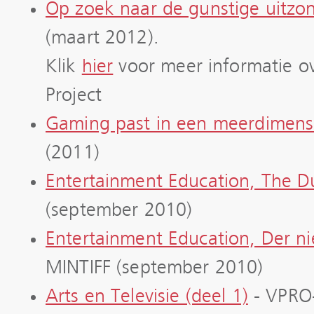
Op zoek naar de gunstige uitzo
(maart 2012).
Klik
hier
voor meer informatie ov
Project
Gaming past in een meerdimens
(2011)
Entertainment Education, The 
(september 2010)
Entertainment Education, Der ni
MINTIFF (september 2010)
Arts en Televisie (deel 1)
- VPRO-