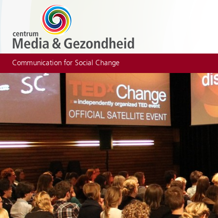
Communication for Social Change