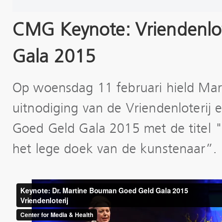
CMG Keynote: Vriendenlot
Gala 2015
Op woensdag 11 februari hield Ma
uitnodiging van de Vriendenloterij
Goed Geld Gala 2015 met de titel "
het lege doek van de kunstenaar”.