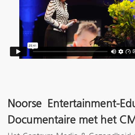
Noorse Entertainment-Edu
Documentaire met het C