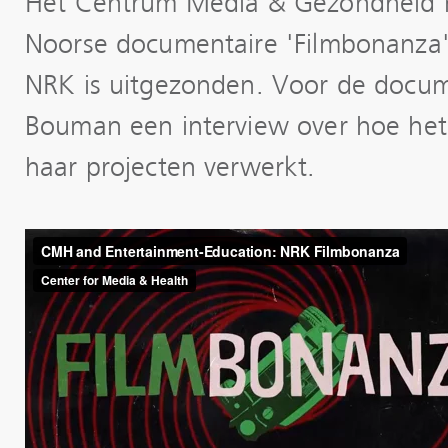
Het Centrum Media & Gezondheid m
Noorse documentaire 'Filmbonanza'
NRK is uitgezonden. Voor de docum
Bouman een interview over hoe het
haar projecten verwerkt.