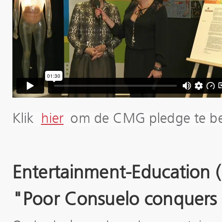
Klik
hier
om de CMG pledge te be
Entertainment-Education 
"Poor Consuelo conquers