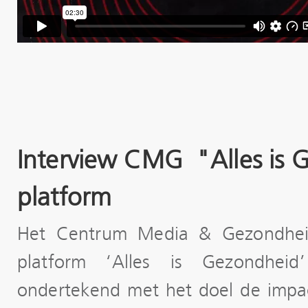
Interview CMG "Alles is 
platform
Het Centrum Media & Gezondhei
platform ‘Alles is Gezondhei
ondertekend met het doel de impac