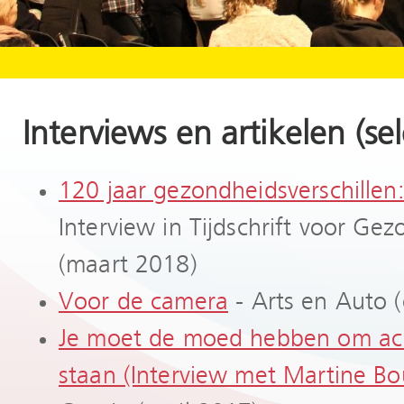
Interviews en artikelen (sel
120 jaar gezondheidsverschillen
Interview in Tijdschrift voor G
(maart 2018)
Voor de camera
- Arts en Auto 
Je moet de moed hebben om achte
staan (Interview met Martine B