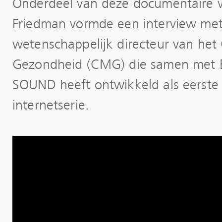
Onderdeel van deze documentaire v
Friedman vormde een interview me
wetenschappelijk directeur van he
Gezondheid (CMG) die samen met E
SOUND heeft ontwikkeld als eerste
internetserie.